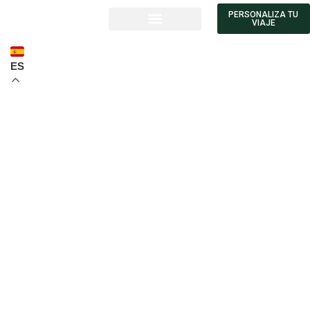
PERSONALIZA TU
VIAJE
ES