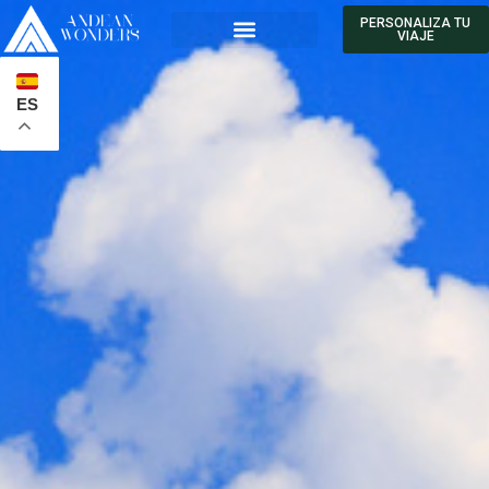
PERSONALIZA TU
VIAJE
ES