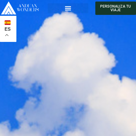
PERSONALIZA TU
VIAJE
ES